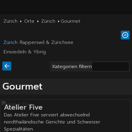
Zürich
Orte
Zürich
Gourmet
Zürich
Rapperswil & Zürichsee
Einsiedeln & Ybrig
Kategorien filtern
Gourmet
Atelier Five
Das Atelier Five serviert abwechselnd
nordthailändische Gerichte und Schweizer
Spezialitäten.