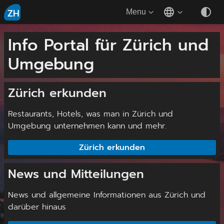
ZH
Menu
Info Portal für Zürich und
Umgebung
Zürich erkunden
Restaurants, Hotels, was man in Zürich und
Umgebung unternehmen kann und mehr.
Zürich erkunden
News und Mitteilungen
News und allgemeine Informationen aus Zürich und
darüber hinaus