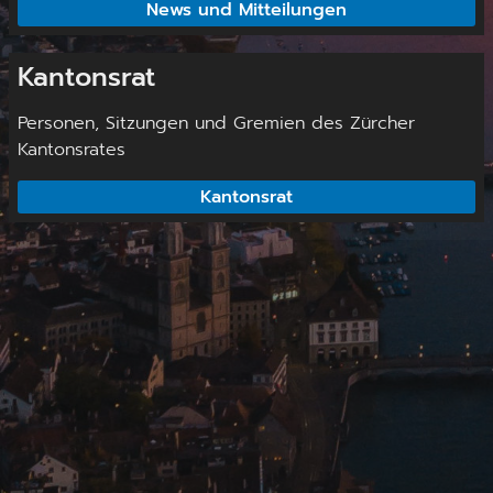
News und Mitteilungen
Kantonsrat
Personen, Sitzungen und Gremien des Zürcher
Kantonsrates
Kantonsrat