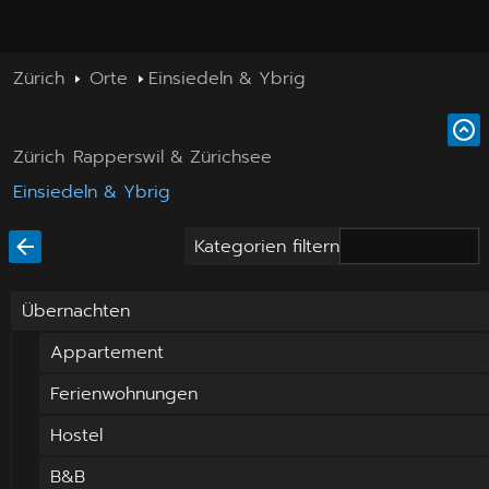
Zürich
Orte
Einsiedeln & Ybrig
Zürich
Rapperswil & Zürichsee
Einsiedeln & Ybrig
Kategorien filtern
Übernachten
Appartement
Ferienwohnungen
Hostel
B&B