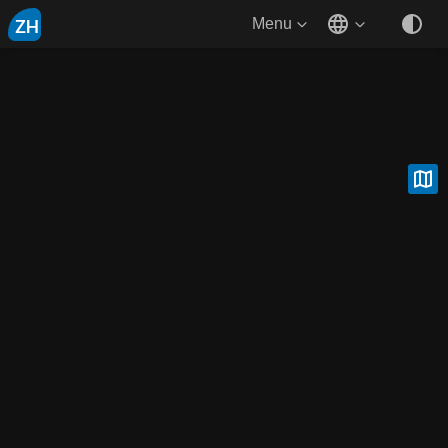
ZH
Menu