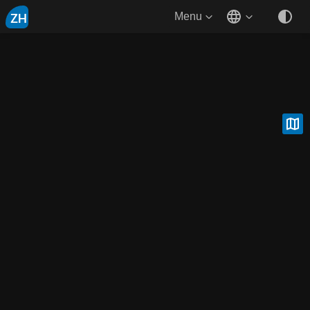
ZH
Menu