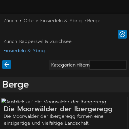
Zürich
Orte
Einsiedeln & Ybrig
Berge
Zürich
Rapperswil & Zürichsee
Einsiedeln & Ybrig
Kategorien filtern
Berge
Die Moorwälder der Ibergeregg
Die Moorwälder der Ibergeregg formen eine
einzigartige und vielfältige Landschaft.