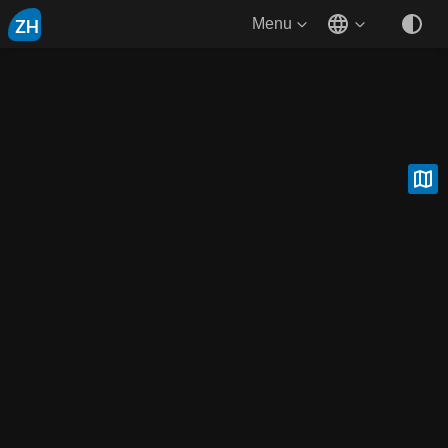
ZH
Menu