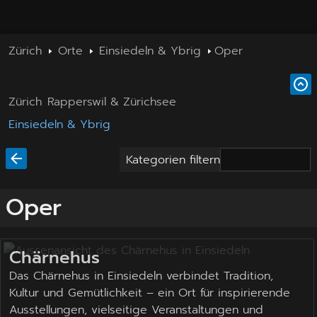
Zürich
Orte
Einsiedeln & Ybrig
Oper
Zürich
Rapperswil & Zürichsee
Einsiedeln & Ybrig
Kategorien filtern
Oper
Chärnehus
Das Chärnehus in Einsiedeln verbindet Tradition,
Kultur und Gemütlichkeit – ein Ort für inspirierende
Ausstellungen, vielseitige Veranstaltungen und