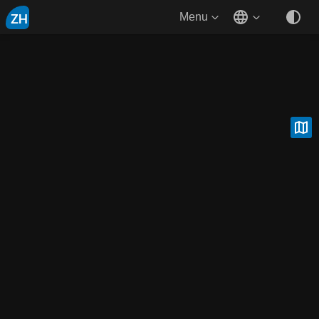
ZH
Menu