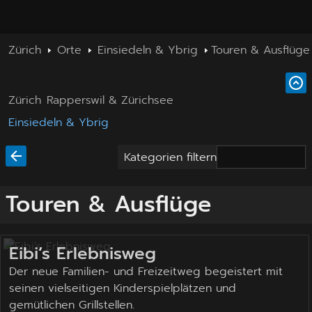
Zürich
Orte
Einsiedeln & Ybrig
Touren & Ausflüge
Zürich
Rapperswil & Zürichsee
Einsiedeln & Ybrig
Kategorien filtern
Touren & Ausflüge
Eibi’s Erlebnisweg
Der neue Familien- und Freizeitweg begeistert mit
seinen vielseitigen Kinderspielplätzen und
gemütlichen Grillstellen.