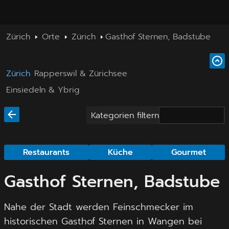
Zürich
Orte
Zürich
Gasthof Sternen, Badstube
Zürich
Rapperswil & Zürichsee
Einsiedeln & Ybrig
Kategorien filtern
Restaurants
Küche
Gourmet
Gasthof Sternen, Badstube
Nahe der Stadt werden Feinschmecker im
historischen Gasthof Sternen in Wangen bei