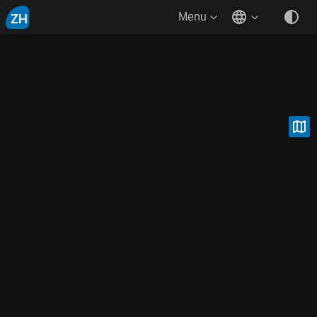
ZH
Menu