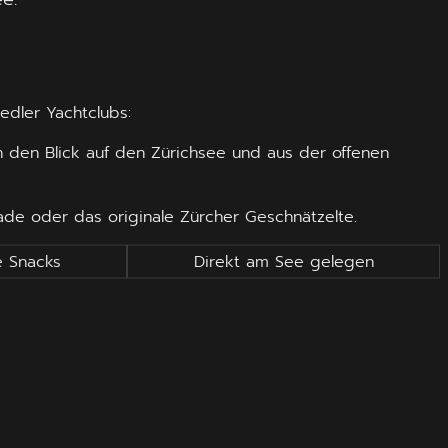
 edler Yachtclubs:
 den Blick auf den Zürichsee und aus der offenen
ade oder das originale Zürcher Geschnätzelte.
e Snacks
Direkt am See gelegen