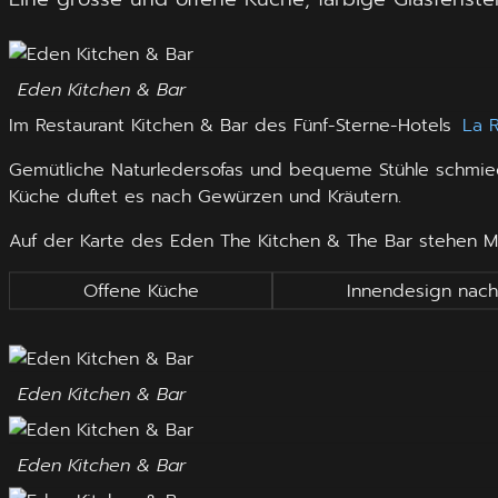
Eden Kitchen & Bar
Im Restaurant Kitchen & Bar des Fünf-Sterne-Hotels
La 
Gemütliche Naturledersofas und bequeme Stühle schmiege
Küche duftet es nach Gewürzen und Kräutern.
Auf der Karte des Eden The Kitchen & The Bar stehen Ma
Offene Küche
Innendesign nach 
Eden Kitchen & Bar
Eden Kitchen & Bar