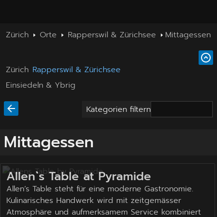
Zürich
Orte
Rapperswil & Zürichsee
Mittagessen
Zürich
Rapperswil & Zürichsee
Einsiedeln & Ybrig
Kategorien filtern
Mittagessen
Allen`s Table at Pyramide
Allen’s Table steht für eine moderne Gastronomie.
Kulinarisches Handwerk wird mit zeitgemässer
Atmosphäre und aufmerksamem Service kombiniert