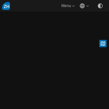
ZH
Menu