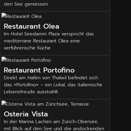
den See geniessen.
Restaurant Olea
Im Hotel Seedamm Plaza verspricht das
mediterrane Restaurant Olea eine
verführerische Küche.
Restaurant Portofino
Direkt am Hafen von Thalwil befindet sich
das «Portofino» – ein Lokal, das italienische
Lebensfreude ausstrahlt.
Osteria Vista
In der Marina Lachen am Zürich-Obersee,
mit Blick auf den See und die andockenden