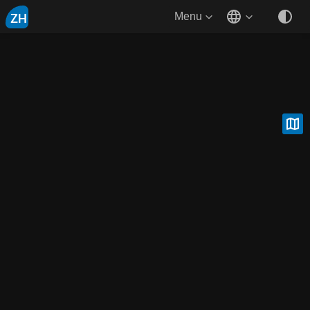
ZH
Menu