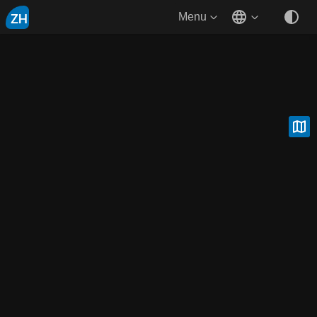
ZH
Menu