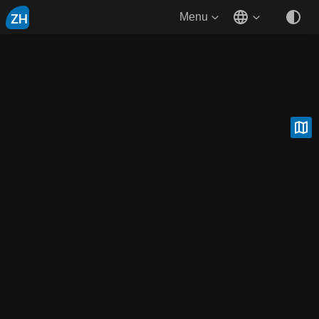
ZH
Menu