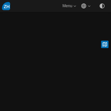
ZH
Menu