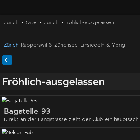
Zürich
Orte
Zürich
Fröhlich-ausgelassen
Zürich
Rapperswil & Zürichsee
Einsiedeln & Ybrig
Fröhlich-ausgelassen
Bagatelle 93
Direkt an der Langstrasse zieht der Club ein hauptsächl