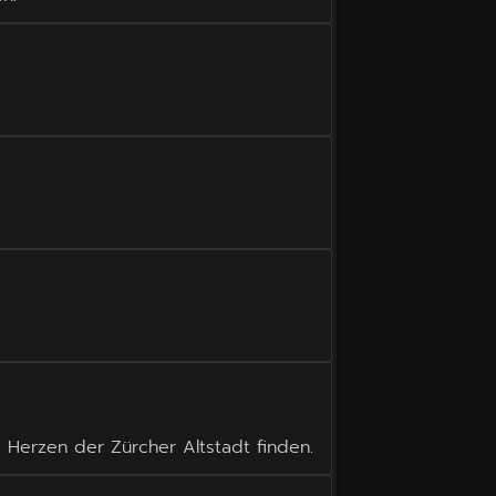
Herzen der Zürcher Altstadt finden.