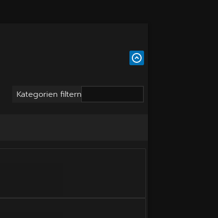
Kategorien filtern