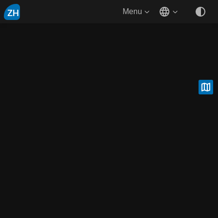
ZH
Menu