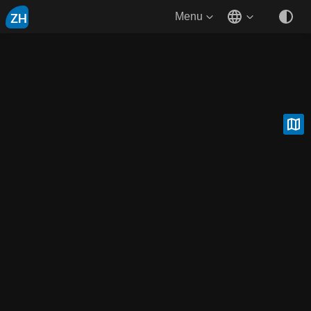
ZH
Menu