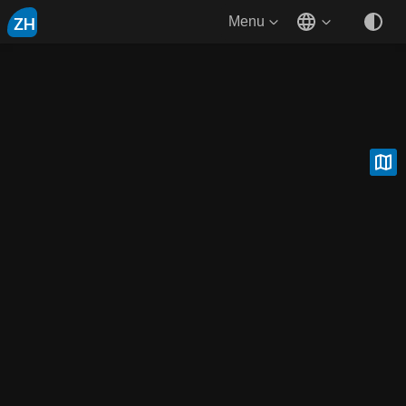
ZH
Menu