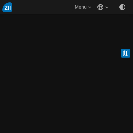
ZH
Menu