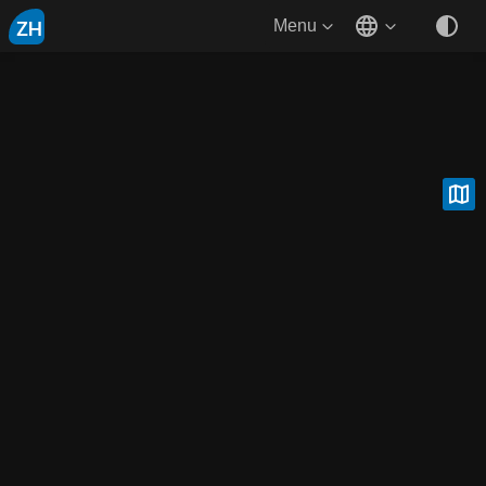
ZH
Menu