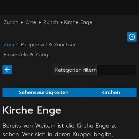
Zürich
Orte
Zürich
Kirche Enge
Zürich
Rapperswil & Zürichsee
Einsiedeln & Ybrig
Kategorien filtern
Sehenswürdigkeiten
Kirchen
Kirche Enge
Bereits von Weitem ist die Kirche Enge zu
sehen. Wer sich in deren Kuppel begibt,