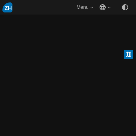
ZH
Menu