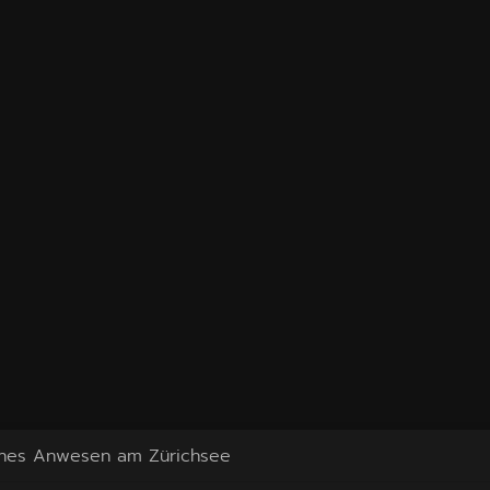
liches Anwesen am Zürichsee