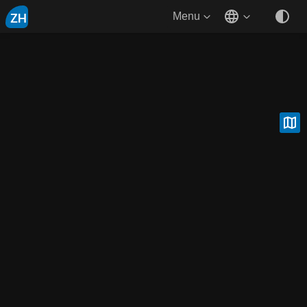
ZH
Menu