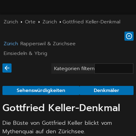
Zürich
Orte
Zürich
Gottfried Keller-Denkmal
Zürich
Rapperswil & Zürichsee
Einsiedeln & Ybrig
Kategorien filtern
Sehenswürdigkeiten
Denkmäler
Gottfried Keller-Denkmal
Die Büste von Gottfried Keller blickt vom
Mythenquai auf den Zürichsee.