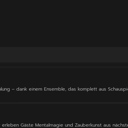
hlung – dank einem Ensemble, das komplett aus Schauspi
y erleben Gäste Mentalmagie und Zauberkunst aus nächst