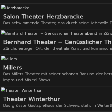
Salon Theater Herzbaracke
Das schwimmende Theater, das durch seine liebevolle E
Bernhard Theater – Genüsslicher Th
Zürichs einziger Ort, der theatrale Kunst und kulinarische
Millers
Das Millers Theater mit seiner schönen Bar und der her
Impro und Mixed-Shows.
Theater Winterthur
Das grösste Gastspielhaus der Schweiz steht in Wintert