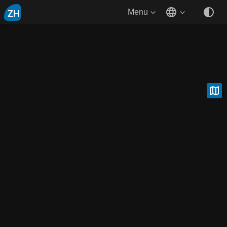
ZH
Menu