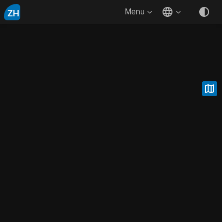
ZH
Menu