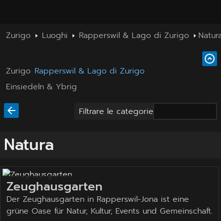
Zurigo
Luoghi
Rapperswil & Lago di Zurigo
Natur
Zurigo
Rapperswil & Lago di Zurigo
Einsiedeln & Ybrig
Filtrare le categorie
Natura
Zeughausgarten
Der Zeughausgarten in Rapperswil-Jona ist eine
grüne Oase für Natur, Kultur, Events und Gemeinschaft.