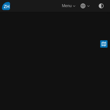
ZH
Menu