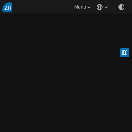
ZH
Menu