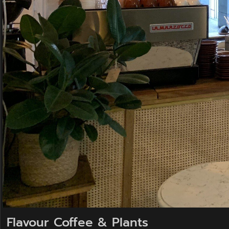
Flavour Coffee & Plants