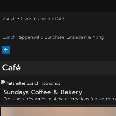
Zurich
Lieux
Zurich
Café
Zürich
Rapperswil & Zürichsee
Einsiedeln & Ybrig
Café
Sundays Coffee & Bakery
Croissants très variés, matcha et créations à base de 