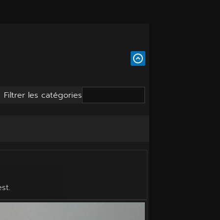
Filtrer les catégories
st.