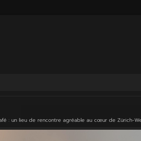
café : un lieu de rencontre agréable au cœur de Zürich-We