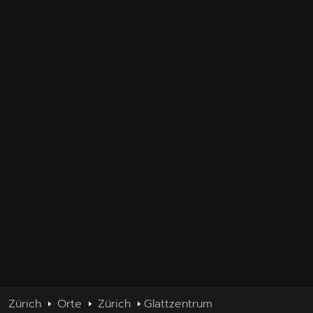
Zürich
Orte
Zürich
Glattzentrum