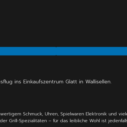
lug ins Einkaufszentrum Glatt in Wallisellen.
ertigem Schmuck, Uhren, Spielwaren Elektronik und viel
 Grill-Spezialitäten – für das leibliche Wohl ist jedenfall