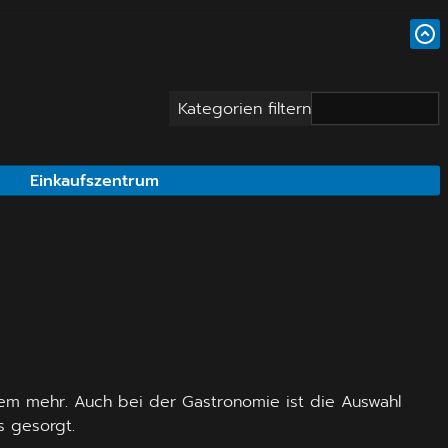
Kategorien filtern
Einkaufszentrum
em mehr. Auch bei der Gastronomie ist die Auswahl
s gesorgt.