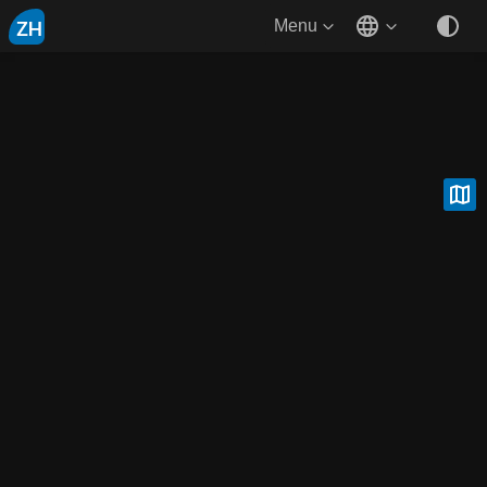
ZH
Menu