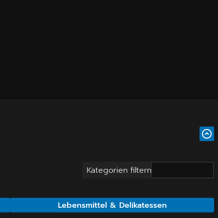
Kategorien filtern
Lebensmittel & Delikatessen