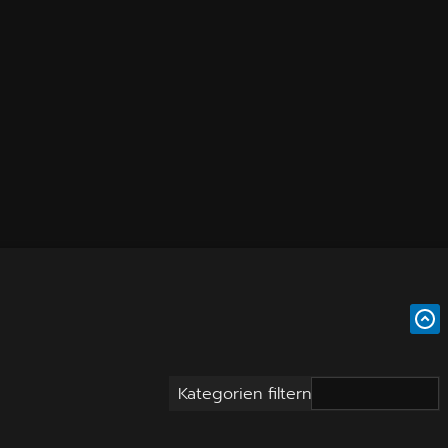
Kategorien filtern