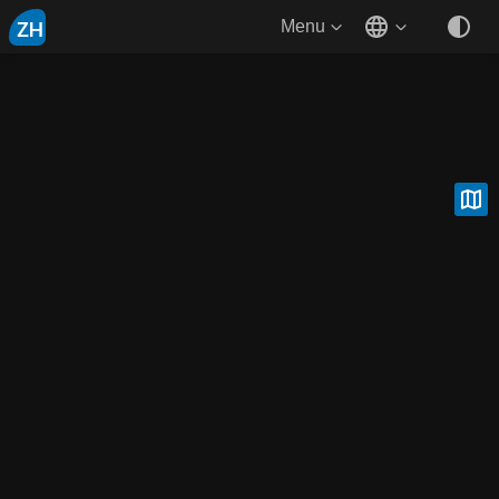
ZH
Menu