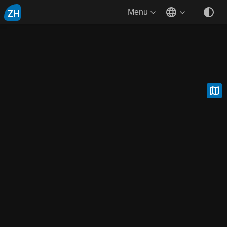
ZH
Menu