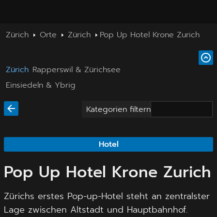
Zürich
Orte
Zürich
Pop Up Hotel Krone Zurich
Zürich
Rapperswil & Zürichsee
Einsiedeln & Ybrig
Kategorien filtern
Hotel
Pop Up Hotel Krone Zurich
Zürichs erstes Pop-up-Hotel steht an zentralster
Lage zwischen Altstadt und Hauptbahnhof.