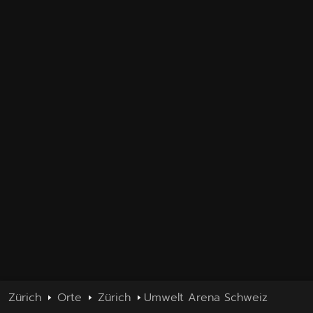
Zürich
Orte
Zürich
Umwelt Arena Schweiz