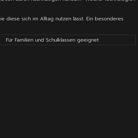
e diese sich im Alltag nutzen lässt. Ein besonderes
Für Familien und Schulklassen geeignet