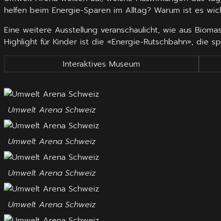
helfen beim Energie-Sparen im Alltag? Warum ist es wich
Eine weitere Ausstellung veranschaulicht, wie aus Biom
Highlight für Kinder ist die «Energie-Rutschbahn», die sp
Interaktives Museum
Umwelt Arena Schweiz
Umwelt Arena Schweiz
Umwelt Arena Schweiz
Umwelt Arena Schweiz