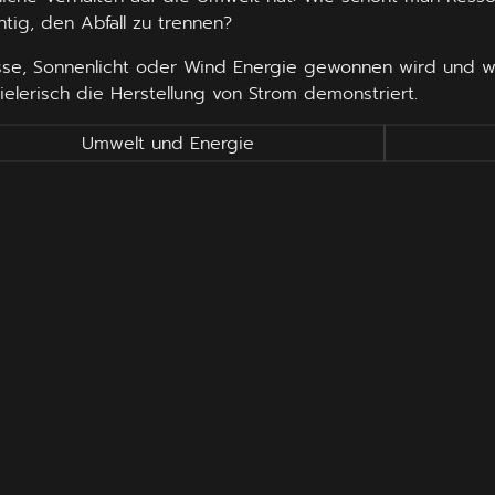
tig, den Abfall zu trennen?
asse, Sonnenlicht oder Wind Energie gewonnen wird und wi
ielerisch die Herstellung von Strom demonstriert.
Umwelt und Energie