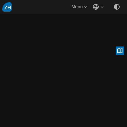
ZH
Menu