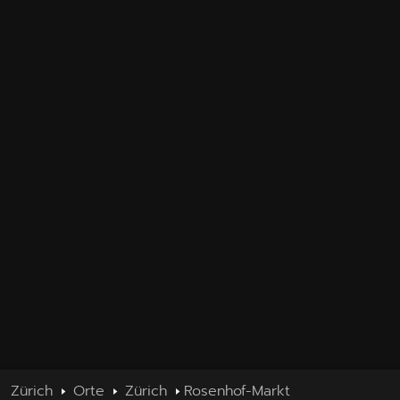
Zürich
Orte
Zürich
Rosenhof-Markt