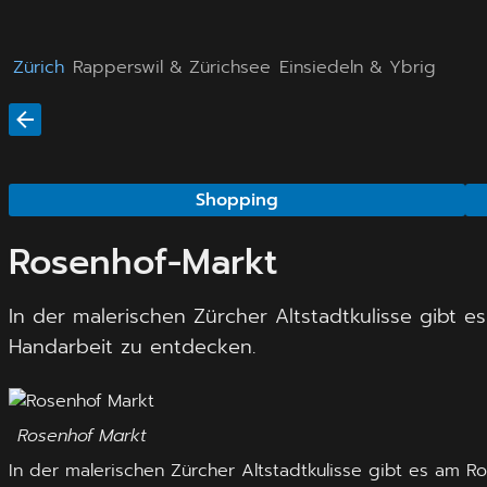
Zürich
Rapperswil & Zürichsee
Einsiedeln & Ybrig
Shopping
Rosenhof-Markt
In der malerischen Zürcher Altstadtkulisse gibt 
Handarbeit zu entdecken.
Rosenhof Markt
In der malerischen Zürcher Altstadtkulisse gibt es am 