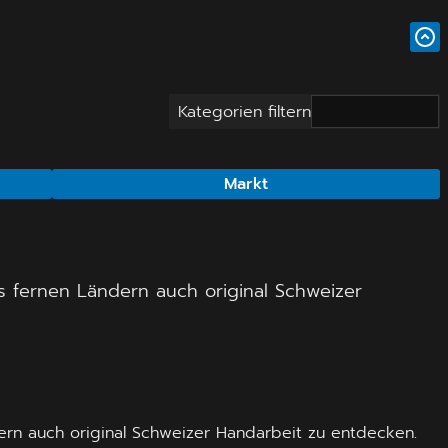
Kategorien filtern
Markt
s fernen Ländern auch original Schweizer
ern auch original Schweizer Handarbeit zu entdecken.