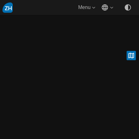
ZH
Menu