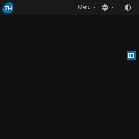
ZH
Menu