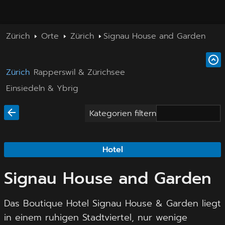
Zürich
Orte
Zürich
Signau House and Garden
Zürich
Rapperswil & Zürichsee
Einsiedeln & Ybrig
Kategorien filtern
Hotel
Signau House and Garden
Das Boutique Hotel Signau House & Garden liegt
in einem ruhigen Stadtviertel, nur wenige