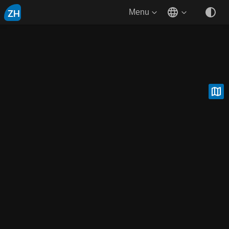
ZH
Menu