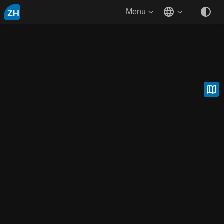
ZH
Menu