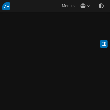
ZH
Menu