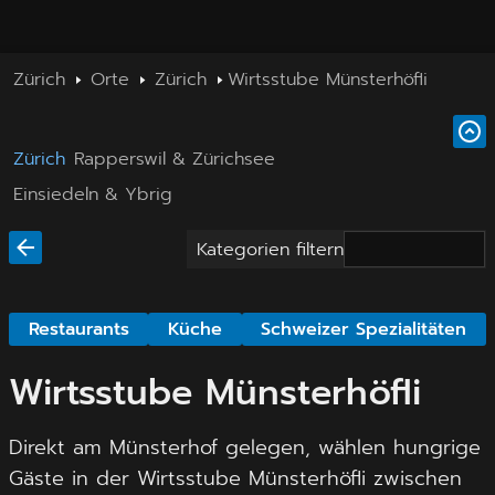
Zürich
Orte
Zürich
Wirtsstube Münsterhöfli
Zürich
Rapperswil & Zürichsee
Einsiedeln & Ybrig
Kategorien filtern
Restaurants
Küche
Schweizer Spezialitäten
Wirtsstube Münsterhöfli
Direkt am Münsterhof gelegen, wählen hungrige
Gäste in der Wirtsstube Münsterhöfli zwischen