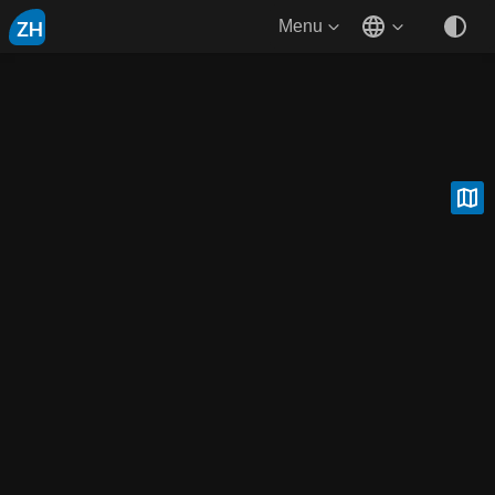
ZH
Menu