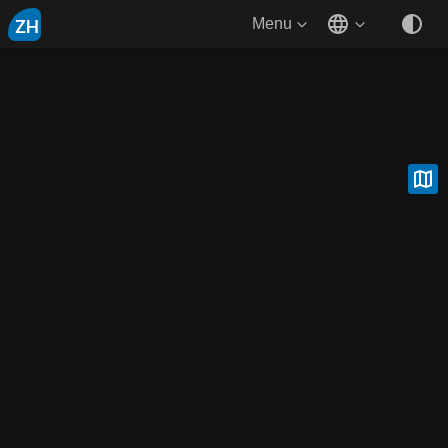
ZH
Menu