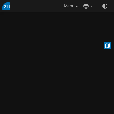
ZH
Menu