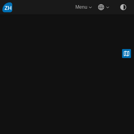
ZH
Menu